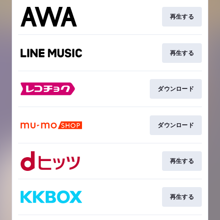
再生する
再生する
ダウンロード
ダウンロード
再生する
再生する