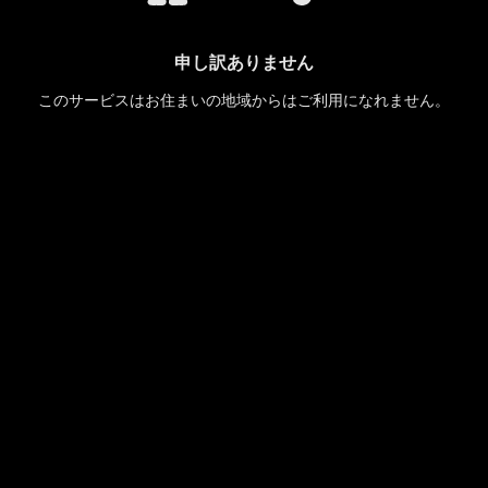
申し訳ありません
このサービスはお住まいの地域からはご利用になれません。