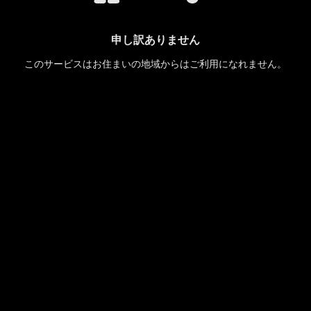
申し訳ありません
このサービスはお住まいの地域からはご利用になれません。